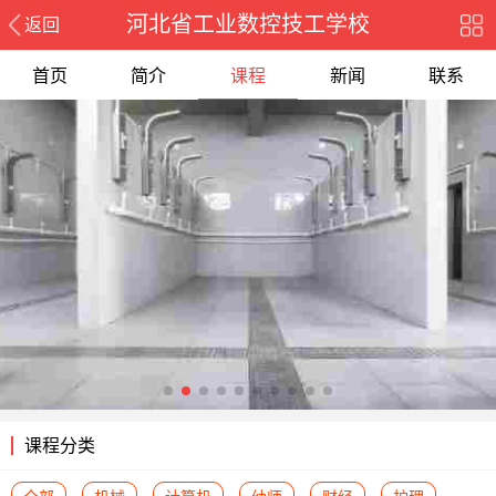
河北省工业数控技工学校
返回
首页
简介
课程
新闻
联系
课程分类