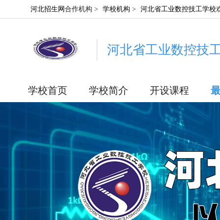
河北招生网
合作机构 >
学校机构
>
河北省工业数控技工学校
河北省工业数控技
学校首页
学校简介
开设课程