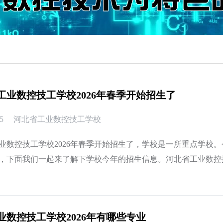
工业数控技工学校2026年春季开始招生了
5
河北省工业数控技工学校
业数控技工学校2026年春季开始招生了，学校是一所重点学校
，下面我们一起来了解下学校今年的招生信息。河北省工业数控技
用、机电
业数控技工学校2026年有哪些专业