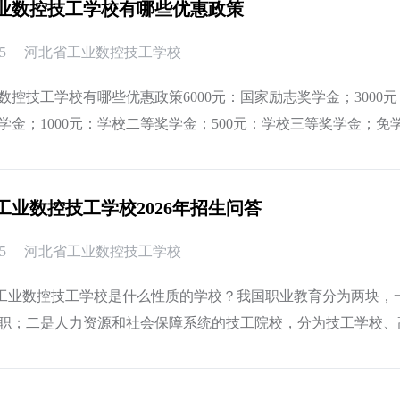
业数控技工学校有哪些优惠政策
5
河北省工业数控技工学校
数控技工学校有哪些优惠政策6000元：国家励志奖学金；3000元
学金；1000元：学校二等奖学金；500元：学校三等奖学金；
免200
工业数控技工学校2026年招生问答
5
河北省工业数控技工学校
省工业数控技工学校是什么性质的学校？我国职业教育分为两块，
职；二是人力资源和社会保障系统的技工院校，分为技工学校、
工学校层