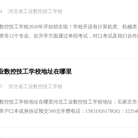
4
河北省工业数控技工学校
数控技工学校2026年开始招生啦！学校开设有计算机类、机械
类等12个专业。在升学方面通过单招考试，对口考试及我们合
升入理想大
业数控技工学校地址在哪里
5
河北省工业数控技工学校
数控技工学校地址在哪里河北工业数控技工学校地址：石家庄市
户口本或身份证预交500元学费电话：15831926178QQ：323
到南佐镇站