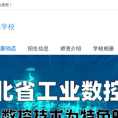
欢迎您！
工学校
最新动态
招生信息
师资介绍
学校相册