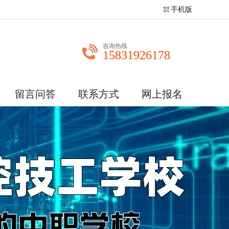
手机版
咨询热线
15831926178
留言问答
联系方式
网上报名