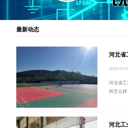
最新动态
河北省
2026-03-0
河北省工
班怎么样
控技术应
河北工