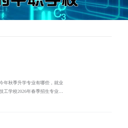
。今年秋季升学专业有哪些，就业
工学校2026年春季招生专业数