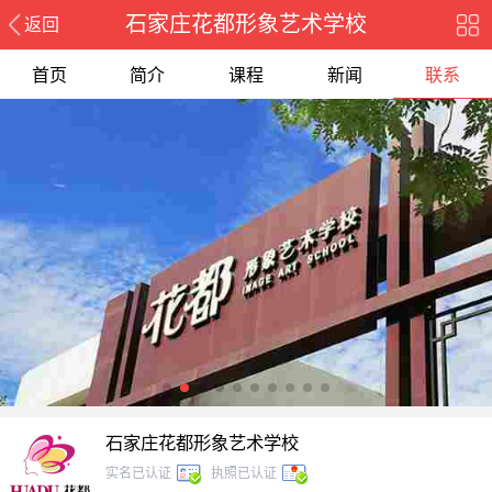
石家庄花都形象艺术学校
返回
首页
简介
课程
新闻
联系
石家庄花都形象艺术学校
实名已认证
执照已认证