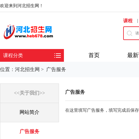
欢迎来到河北招生网！
|
课程
首页
最新
课程分类
位置：
河北招生网
>
广告服务
广告服务
<<关于我们>>
在这里填写广告服务，填写完成后保存
网站简介
广告服务