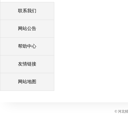
联系我们
网站公告
帮助中心
友情链接
网站地图
© 河北